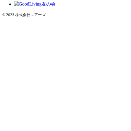
© 2023 株式会社ユアーズ