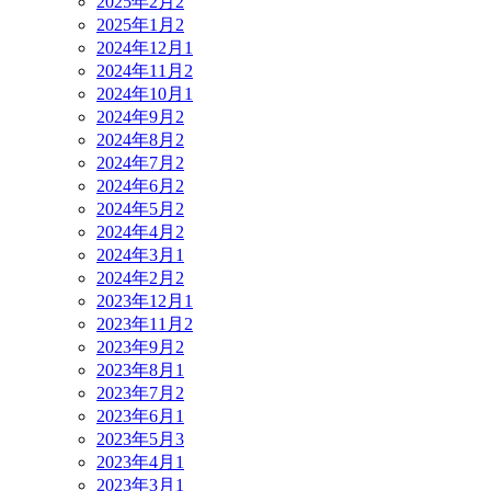
2025年2月
2
2025年1月
2
2024年12月
1
2024年11月
2
2024年10月
1
2024年9月
2
2024年8月
2
2024年7月
2
2024年6月
2
2024年5月
2
2024年4月
2
2024年3月
1
2024年2月
2
2023年12月
1
2023年11月
2
2023年9月
2
2023年8月
1
2023年7月
2
2023年6月
1
2023年5月
3
2023年4月
1
2023年3月
1