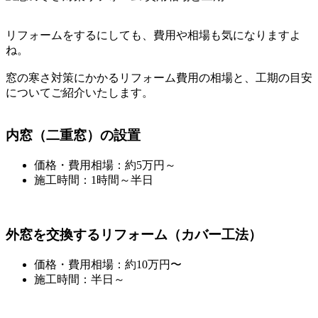
リフォームをするにしても、費用や相場も気になりますよ
ね。
窓の寒さ対策にかかるリフォーム費用の相場と、工期の目安
についてご紹介いたします。
内窓（二重窓）の設置
価格・費用相場：約5万円～
施工時間：1時間～半日
外窓を交換するリフォーム（カバー工法）
価格・費用相場：約10万円〜
施工時間：半日～