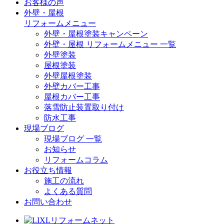
お客様の声
外壁・屋根
リフォームメニュー
外壁・屋根塗装キャンペーン
外壁・屋根 リフォームメニュー 一覧
外壁塗装
屋根塗装
外壁屋根塗装
外壁カバー工事
屋根カバー工事
落雪防止装置取り付け
防水工事
現場ブログ
現場ブログ 一覧
お知らせ
リフォームコラム
お役立ち情報
施工の流れ
よくある質問
お問い合わせ