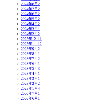
2024年8月
2
2024年7月
2
2024年6月
2
2024年5月
2
2024年4月
2
2024年3月
1
2024年2月
2
2023年12月
1
2023年11月
2
2023年9月
2
2023年8月
1
2023年7月
2
2023年6月
1
2023年5月
3
2023年4月
1
2023年3月
1
2023年2月
2
2023年1月
4
2000年7月
1
2000年6月
1