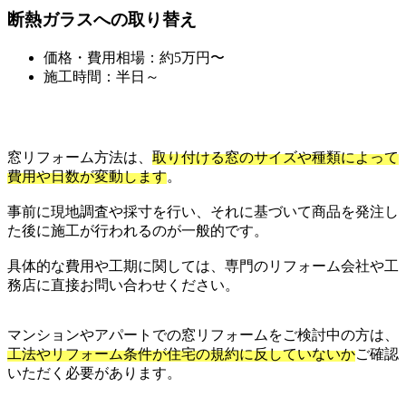
断熱ガラスへの取り替え
価格・費用相場：約5万円〜
施工時間：半日～
窓リフォーム方法は、
取り付ける窓のサイズや種類によって
費用や日数が変動します
。
事前に現地調査や採寸を行い、それに基づいて商品を発注し
た後に施工が行われるのが一般的です。
具体的な費用や工期に関しては、専門のリフォーム会社や工
務店に直接お問い合わせください。
マンションやアパートでの窓リフォームをご検討中の方は、
工法やリフォーム条件が住宅の規約に反していないか
ご確認
いただく必要があります。