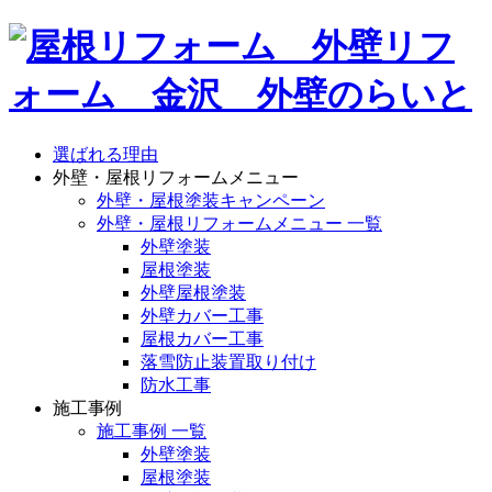
選ばれる理由
外壁・屋根リフォームメニュー
外壁・屋根塗装キャンペーン
外壁・屋根リフォームメニュー 一覧
外壁塗装
屋根塗装
外壁屋根塗装
外壁カバー工事
屋根カバー工事
落雪防止装置取り付け
防水工事
施工事例
施工事例 一覧
外壁塗装
屋根塗装