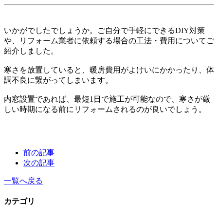
いかがでしたでしょうか。ご自分で手軽にできるDIY対策
や、リフォーム業者に依頼する場合の工法・費用についてご
紹介しました。
寒さを放置していると、暖房費用がよけいにかかったり、体
調不良に繋がってしまいます。
内窓設置であれば、最短1日で施工が可能なので、寒さが厳
しい時期になる前にリフォームされるのが良いでしょう。
前の記事
次の記事
一覧へ戻る
カテゴリ