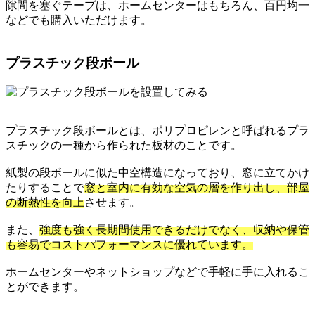
隙間を塞ぐテープは、ホームセンターはもちろん、百円均一
などでも購入いただけます。
プラスチック段ボール
プラスチック段ボールとは、ポリプロピレンと呼ばれるプラ
スチックの一種から作られた板材のことです。
紙製の段ボールに似た中空構造になっており、窓に立てかけ
たりすることで
窓と室内に有効な空気の層を作り出し、部屋
の断熱性を向上
させます。
また、
強度も強く長期間使用できるだけでなく、収納や保管
も容易でコストパフォーマンスに優れています。
ホームセンターやネットショップなどで手軽に手に入れるこ
とができます。