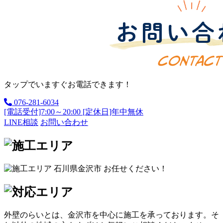
タップでいますぐお電話できます！
076-281-6034
[電話受付]7:00～20:00 [定休日]年中無休
LINE相談
お問い合わせ
外壁のらいとは、金沢市を中心に施工を承っております。そ