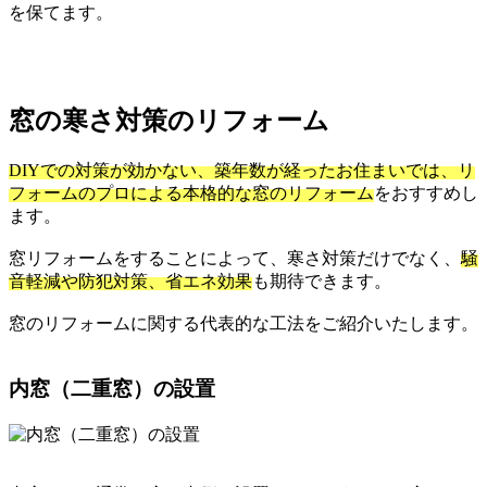
を保てます。
窓の寒さ対策のリフォーム
DIYでの対策が効かない、築年数が経ったお住まいでは、リ
フォームのプロによる本格的な窓のリフォーム
をおすすめし
ます。
窓リフォームをすることによって、寒さ対策だけでなく、
騒
音軽減や防犯対策、省エネ効果
も期待できます。
窓のリフォームに関する代表的な工法をご紹介いたします。
内窓（二重窓）の設置