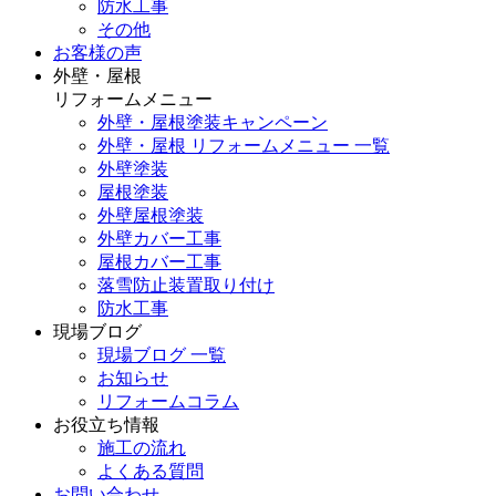
防水工事
その他
お客様の声
外壁・屋根
リフォームメニュー
外壁・屋根塗装キャンペーン
外壁・屋根 リフォームメニュー 一覧
外壁塗装
屋根塗装
外壁屋根塗装
外壁カバー工事
屋根カバー工事
落雪防止装置取り付け
防水工事
現場ブログ
現場ブログ 一覧
お知らせ
リフォームコラム
お役立ち情報
施工の流れ
よくある質問
お問い合わせ