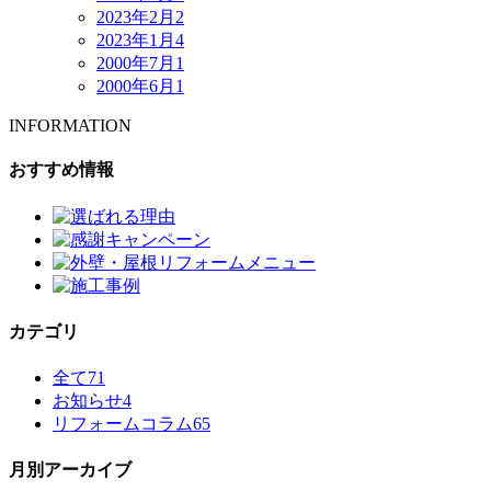
2023年2月
2
2023年1月
4
2000年7月
1
2000年6月
1
INFORMATION
おすすめ情報
カテゴリ
全て
71
お知らせ
4
リフォームコラム
65
月別アーカイブ