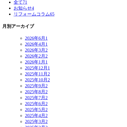
全て
71
お知らせ
4
リフォームコラム
65
月別アーカイブ
2026年6月
1
2026年4月
1
2026年3月
2
2026年2月
2
2026年1月
1
2025年12月
1
2025年11月
2
2025年10月
2
2025年9月
2
2025年8月
2
2025年7月
2
2025年6月
2
2025年5月
2
2025年4月
2
2025年3月
2