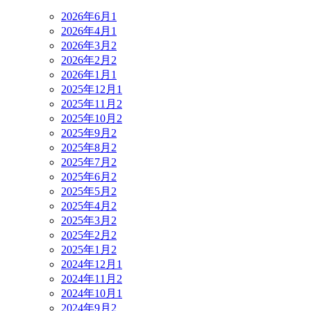
2026年6月
1
2026年4月
1
2026年3月
2
2026年2月
2
2026年1月
1
2025年12月
1
2025年11月
2
2025年10月
2
2025年9月
2
2025年8月
2
2025年7月
2
2025年6月
2
2025年5月
2
2025年4月
2
2025年3月
2
2025年2月
2
2025年1月
2
2024年12月
1
2024年11月
2
2024年10月
1
2024年9月
2