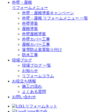
外壁・屋根
リフォームメニュー
外壁・屋根塗装キャンペーン
外壁・屋根 リフォームメニュー 一覧
外壁塗装
屋根塗装
外壁屋根塗装
外壁カバー工事
屋根カバー工事
落雪防止装置取り付け
防水工事
現場ブログ
現場ブログ 一覧
お知らせ
リフォームコラム
お役立ち情報
施工の流れ
よくある質問
お問い合わせ