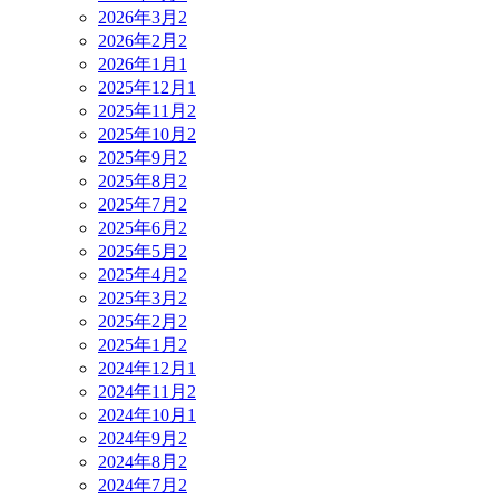
2026年3月
2
2026年2月
2
2026年1月
1
2025年12月
1
2025年11月
2
2025年10月
2
2025年9月
2
2025年8月
2
2025年7月
2
2025年6月
2
2025年5月
2
2025年4月
2
2025年3月
2
2025年2月
2
2025年1月
2
2024年12月
1
2024年11月
2
2024年10月
1
2024年9月
2
2024年8月
2
2024年7月
2