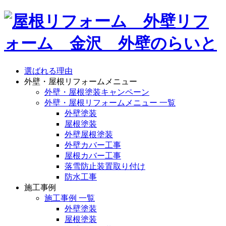
選ばれる理由
外壁・屋根リフォームメニュー
外壁・屋根塗装キャンペーン
外壁・屋根リフォームメニュー 一覧
外壁塗装
屋根塗装
外壁屋根塗装
外壁カバー工事
屋根カバー工事
落雪防止装置取り付け
防水工事
施工事例
施工事例 一覧
外壁塗装
屋根塗装