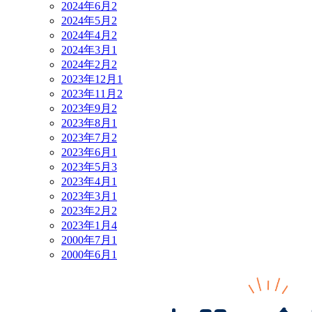
2024年6月
2
2024年5月
2
2024年4月
2
2024年3月
1
2024年2月
2
2023年12月
1
2023年11月
2
2023年9月
2
2023年8月
1
2023年7月
2
2023年6月
1
2023年5月
3
2023年4月
1
2023年3月
1
2023年2月
2
2023年1月
4
2000年7月
1
2000年6月
1