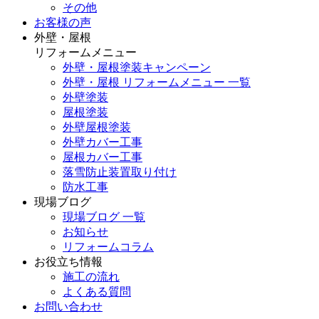
その他
お客様の声
外壁・屋根
リフォームメニュー
外壁・屋根塗装キャンペーン
外壁・屋根 リフォームメニュー 一覧
外壁塗装
屋根塗装
外壁屋根塗装
外壁カバー工事
屋根カバー工事
落雪防止装置取り付け
防水工事
現場ブログ
現場ブログ 一覧
お知らせ
リフォームコラム
お役立ち情報
施工の流れ
よくある質問
お問い合わせ