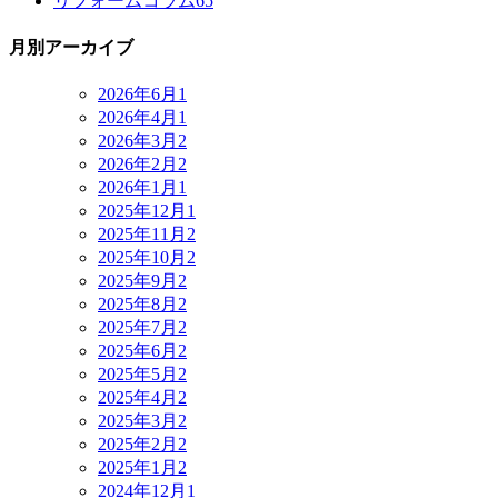
リフォームコラム
65
月別アーカイブ
2026年6月
1
2026年4月
1
2026年3月
2
2026年2月
2
2026年1月
1
2025年12月
1
2025年11月
2
2025年10月
2
2025年9月
2
2025年8月
2
2025年7月
2
2025年6月
2
2025年5月
2
2025年4月
2
2025年3月
2
2025年2月
2
2025年1月
2
2024年12月
1