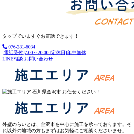
タップでいますぐお電話できます！
076-281-6034
[電話受付]7:00～20:00 [定休日]年中無休
LINE相談
お問い合わせ
外壁のらいとは、金沢市を中心に施工を承っております。そ
れ以外の地域の方もまずはお気軽にご相談くださいませ。