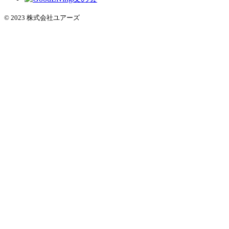
© 2023 株式会社ユアーズ