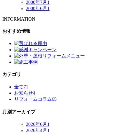
2000年7月
1
2000年6月
1
INFORMATION
おすすめ情報
カテゴリ
全て
71
お知らせ
4
リフォームコラム
65
月別アーカイブ
2026年6月
1
2026年4月
1