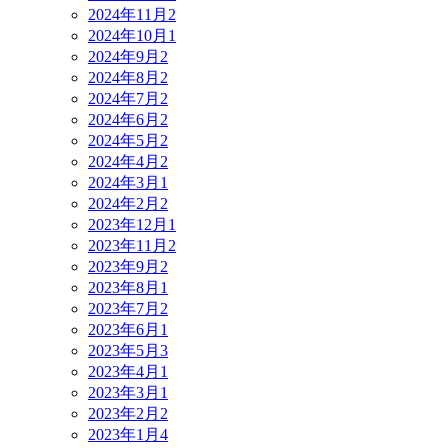
2024年11月
2
2024年10月
1
2024年9月
2
2024年8月
2
2024年7月
2
2024年6月
2
2024年5月
2
2024年4月
2
2024年3月
1
2024年2月
2
2023年12月
1
2023年11月
2
2023年9月
2
2023年8月
1
2023年7月
2
2023年6月
1
2023年5月
3
2023年4月
1
2023年3月
1
2023年2月
2
2023年1月
4