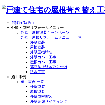
選ばれる理由
外壁・屋根リフォームメニュー
外壁・屋根塗装キャンペーン
外壁・屋根リフォームメニュー 一覧
外壁塗装
屋根塗装
外壁屋根塗装
外壁カバー工事
屋根カバー工事
落雪防止装置取り付け
防水工事
施工事例
施工事例 一覧
外壁塗装
屋根塗装
外壁屋根塗装
外壁金属サイディング