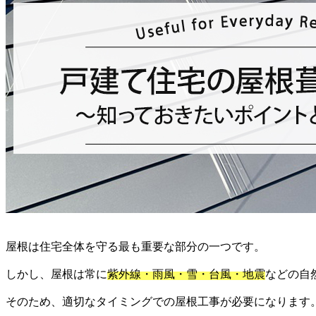
屋根は住宅全体を守る最も重要な部分の一つです。
しかし、屋根は常に
紫外線・雨風・雪・台風・地震
などの自
そのため、適切なタイミングでの屋根工事が必要になります