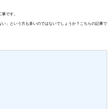
工事です。
ない」という方も多いのではないでしょうか？こちらの記事で