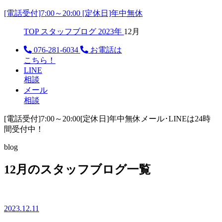
[電話受付]7:00～20:00 [定休日]年中無休
TOP
スタッフブログ
2023年
12月
076-281-6034
お電話は
こちら！
LINE
相談
メール
相談
[電話受付]7:00～20:00
[定休日]年中無休
メール･LINEは24時
間受付中！
blog
12月のスタッフブログ一覧
2023.12.11