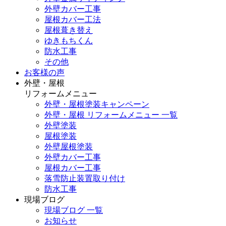
外壁カバー工事
屋根カバー工法
屋根葺き替え
ゆきもちくん
防水工事
その他
お客様の声
外壁・屋根
リフォームメニュー
外壁・屋根塗装キャンペーン
外壁・屋根 リフォームメニュー 一覧
外壁塗装
屋根塗装
外壁屋根塗装
外壁カバー工事
屋根カバー工事
落雪防止装置取り付け
防水工事
現場ブログ
現場ブログ 一覧
お知らせ