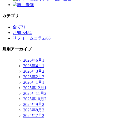
カテゴリ
全て
71
お知らせ
4
リフォームコラム
65
月別アーカイブ
2026年6月
1
2026年4月
1
2026年3月
2
2026年2月
2
2026年1月
1
2025年12月
1
2025年11月
2
2025年10月
2
2025年9月
2
2025年8月
2
2025年7月
2