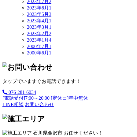
2023年7月
2
2023年6月
1
2023年5月
3
2023年4月
1
2023年3月
1
2023年2月
2
2023年1月
4
2000年7月
1
2000年6月
1
タップでいますぐお電話できます！
076-281-6034
[電話受付]7:00～20:00 [定休日]年中無休
LINE相談
お問い合わせ