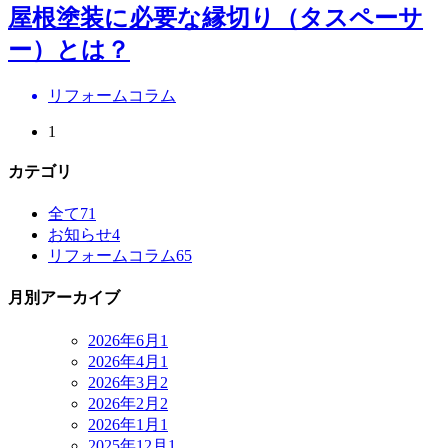
屋根塗装に必要な縁切り（タスペーサ
ー）とは？
リフォームコラム
1
カテゴリ
全て
71
お知らせ
4
リフォームコラム
65
月別アーカイブ
2026年6月
1
2026年4月
1
2026年3月
2
2026年2月
2
2026年1月
1
2025年12月
1