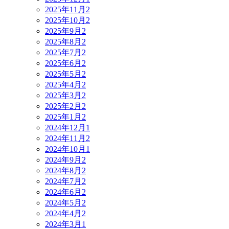
2025年11月
2
2025年10月
2
2025年9月
2
2025年8月
2
2025年7月
2
2025年6月
2
2025年5月
2
2025年4月
2
2025年3月
2
2025年2月
2
2025年1月
2
2024年12月
1
2024年11月
2
2024年10月
1
2024年9月
2
2024年8月
2
2024年7月
2
2024年6月
2
2024年5月
2
2024年4月
2
2024年3月
1