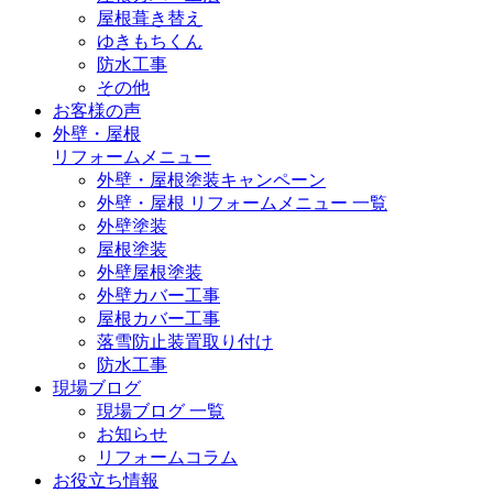
屋根葺き替え
ゆきもちくん
防水工事
その他
お客様の声
外壁・屋根
リフォームメニュー
外壁・屋根塗装キャンペーン
外壁・屋根 リフォームメニュー 一覧
外壁塗装
屋根塗装
外壁屋根塗装
外壁カバー工事
屋根カバー工事
落雪防止装置取り付け
防水工事
現場ブログ
現場ブログ 一覧
お知らせ
リフォームコラム
お役立ち情報