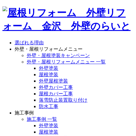
選ばれる理由
外壁・屋根リフォームメニュー
外壁・屋根塗装キャンペーン
外壁・屋根リフォームメニュー 一覧
外壁塗装
屋根塗装
外壁屋根塗装
外壁カバー工事
屋根カバー工事
落雪防止装置取り付け
防水工事
施工事例
施工事例 一覧
外壁塗装
屋根塗装