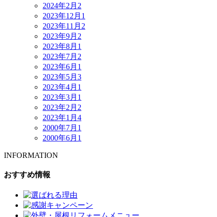
2024年2月
2
2023年12月
1
2023年11月
2
2023年9月
2
2023年8月
1
2023年7月
2
2023年6月
1
2023年5月
3
2023年4月
1
2023年3月
1
2023年2月
2
2023年1月
4
2000年7月
1
2000年6月
1
INFORMATION
おすすめ情報