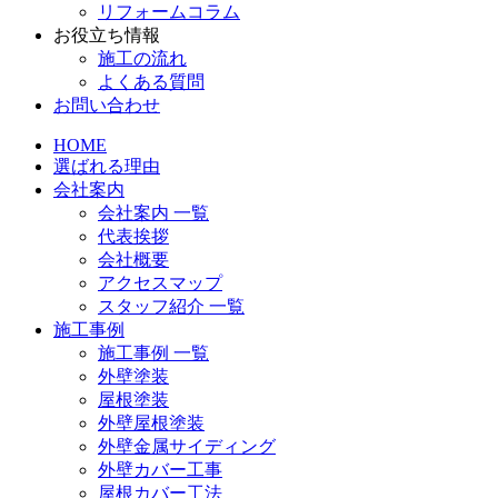
リフォームコラム
お役立ち情報
施工の流れ
よくある質問
お問い合わせ
HOME
選ばれる理由
会社案内
会社案内 一覧
代表挨拶
会社概要
アクセスマップ
スタッフ紹介 一覧
施工事例
施工事例 一覧
外壁塗装
屋根塗装
外壁屋根塗装
外壁金属サイディング
外壁カバー工事
屋根カバー工法