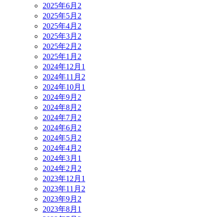
2025年6月
2
2025年5月
2
2025年4月
2
2025年3月
2
2025年2月
2
2025年1月
2
2024年12月
1
2024年11月
2
2024年10月
1
2024年9月
2
2024年8月
2
2024年7月
2
2024年6月
2
2024年5月
2
2024年4月
2
2024年3月
1
2024年2月
2
2023年12月
1
2023年11月
2
2023年9月
2
2023年8月
1