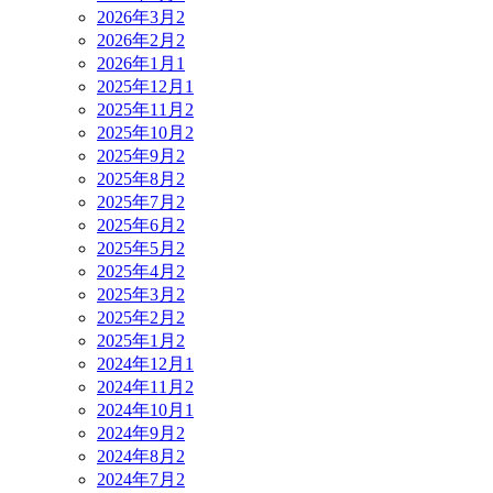
2026年3月
2
2026年2月
2
2026年1月
1
2025年12月
1
2025年11月
2
2025年10月
2
2025年9月
2
2025年8月
2
2025年7月
2
2025年6月
2
2025年5月
2
2025年4月
2
2025年3月
2
2025年2月
2
2025年1月
2
2024年12月
1
2024年11月
2
2024年10月
1
2024年9月
2
2024年8月
2
2024年7月
2