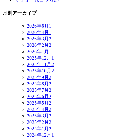
リフォームコラム
65
月別アーカイブ
2026年6月
1
2026年4月
1
2026年3月
2
2026年2月
2
2026年1月
1
2025年12月
1
2025年11月
2
2025年10月
2
2025年9月
2
2025年8月
2
2025年7月
2
2025年6月
2
2025年5月
2
2025年4月
2
2025年3月
2
2025年2月
2
2025年1月
2
2024年12月
1