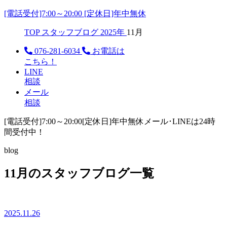
[電話受付]7:00～20:00 [定休日]年中無休
TOP
スタッフブログ
2025年
11月
076-281-6034
お電話は
こちら！
LINE
相談
メール
相談
[電話受付]7:00～20:00
[定休日]年中無休
メール･LINEは24時
間受付中！
blog
11月のスタッフブログ一覧
2025.11.26