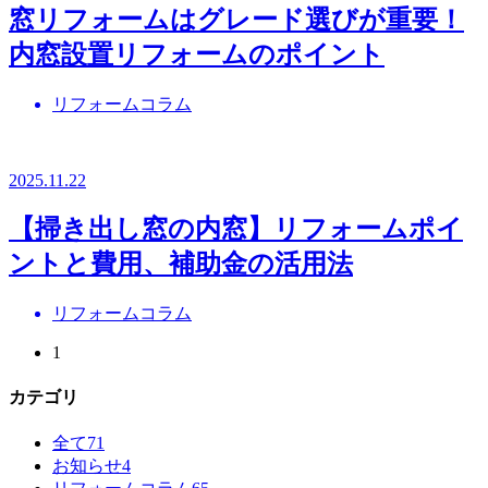
窓リフォームはグレード選びが重要！
内窓設置リフォームのポイント
リフォームコラム
2025.11.22
【掃き出し窓の内窓】リフォームポイ
ントと費用、補助金の活用法
リフォームコラム
1
カテゴリ
全て
71
お知らせ
4