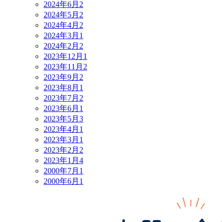
2024年6月
2
2024年5月
2
2024年4月
2
2024年3月
1
2024年2月
2
2023年12月
1
2023年11月
2
2023年9月
2
2023年8月
1
2023年7月
2
2023年6月
1
2023年5月
3
2023年4月
1
2023年3月
1
2023年2月
2
2023年1月
4
2000年7月
1
2000年6月
1