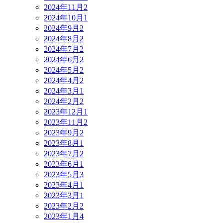
2024年11月
2
2024年10月
1
2024年9月
2
2024年8月
2
2024年7月
2
2024年6月
2
2024年5月
2
2024年4月
2
2024年3月
1
2024年2月
2
2023年12月
1
2023年11月
2
2023年9月
2
2023年8月
1
2023年7月
2
2023年6月
1
2023年5月
3
2023年4月
1
2023年3月
1
2023年2月
2
2023年1月
4