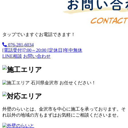
タップでいますぐお電話できます！
076-281-6034
[電話受付]7:00～20:00 [定休日]年中無休
LINE相談
お問い合わせ
外壁のらいとは、金沢市を中心に施工を承っております。そ
れ以外の地域の方もまずはお気軽にご相談くださいませ。