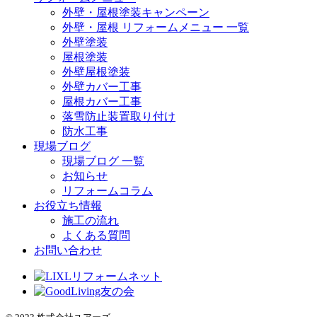
外壁・屋根塗装キャンペーン
外壁・屋根 リフォームメニュー 一覧
外壁塗装
屋根塗装
外壁屋根塗装
外壁カバー工事
屋根カバー工事
落雪防止装置取り付け
防水工事
現場ブログ
現場ブログ 一覧
お知らせ
リフォームコラム
お役立ち情報
施工の流れ
よくある質問
お問い合わせ