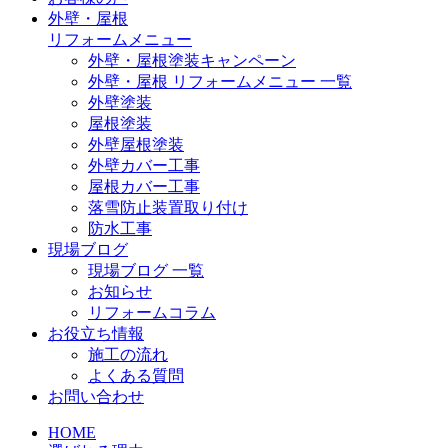
外壁・屋根
リフォームメニュー
外壁・屋根塗装キャンペーン
外壁・屋根 リフォームメニュー 一覧
外壁塗装
屋根塗装
外壁屋根塗装
外壁カバー工事
屋根カバー工事
落雪防止装置取り付け
防水工事
現場ブログ
現場ブログ 一覧
お知らせ
リフォームコラム
お役立ち情報
施工の流れ
よくある質問
お問い合わせ
HOME