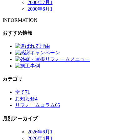
2000年7月
1
2000年6月
1
INFORMATION
おすすめ情報
カテゴリ
全て
71
お知らせ
4
リフォームコラム
65
月別アーカイブ
2026年6月
1
2026年4月
1