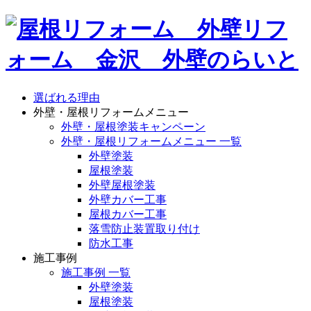
選ばれる理由
外壁・屋根リフォームメニュー
外壁・屋根塗装キャンペーン
外壁・屋根リフォームメニュー 一覧
外壁塗装
屋根塗装
外壁屋根塗装
外壁カバー工事
屋根カバー工事
落雪防止装置取り付け
防水工事
施工事例
施工事例 一覧
外壁塗装
屋根塗装