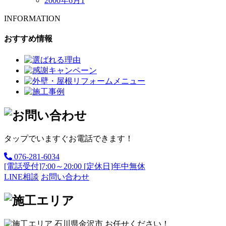
2000年6月
1
INFORMATION
おすすめ情報
タップでいますぐお電話できます！
076-281-6034
[電話受付]7:00～20:00 [定休日]年中無休
LINE相談
お問い合わせ