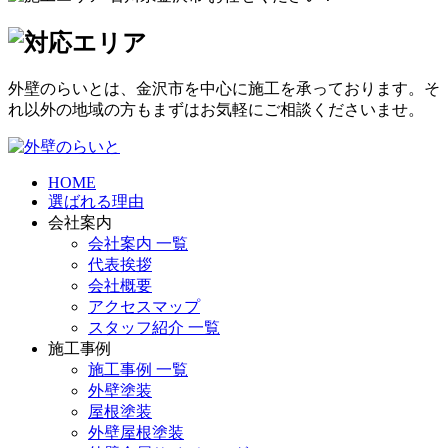
外壁のらいとは、金沢市を中心に施工を承っております。そ
れ以外の地域の方もまずはお気軽にご相談くださいませ。
HOME
選ばれる理由
会社案内
会社案内 一覧
代表挨拶
会社概要
アクセスマップ
スタッフ紹介 一覧
施工事例
施工事例 一覧
外壁塗装
屋根塗装
外壁屋根塗装