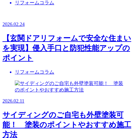
リフォームコラム
2026.02.24
【玄関ドアリフォームで安全な住まい
を実現】侵入手口と防犯性能アップの
ポイント
リフォームコラム
2026.02.11
サイディングのご自宅も外壁塗装可
能！ 塗装のポイントやおすすめ施工
方法