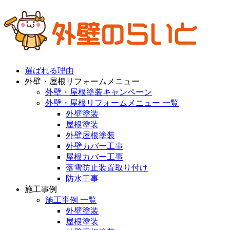
選ばれる理由
外壁・屋根リフォームメニュー
外壁・屋根塗装キャンペーン
外壁・屋根リフォームメニュー 一覧
外壁塗装
屋根塗装
外壁屋根塗装
外壁カバー工事
屋根カバー工事
落雪防止装置取り付け
防水工事
施工事例
施工事例 一覧
外壁塗装
屋根塗装