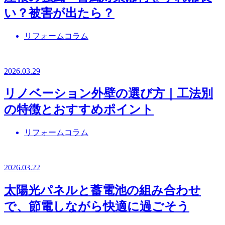
い？被害が出たら？
リフォームコラム
2026.03.29
リノベーション外壁の選び方｜工法別
の特徴とおすすめポイント
リフォームコラム
2026.03.22
太陽光パネルと蓄電池の組み合わせ
で、節電しながら快適に過ごそう