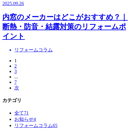
2025.09.26
内窓のメーカーはどこがおすすめ？｜
断熱・防音・結露対策のリフォームポ
イント
リフォームコラム
1
2
3
...
7
次
カテゴリ
全て
71
お知らせ
4
リフォームコラム
65