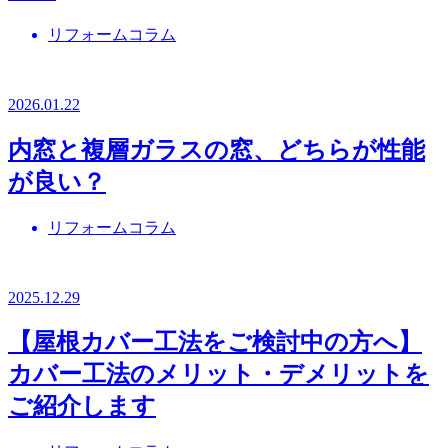
リフォームコラム
2026.01.22
内窓と複層ガラスの窓、どちらが性能
が良い？
リフォームコラム
2025.12.29
【屋根カバー工法をご検討中の方へ】
カバー工法のメリット・デメリットを
ご紹介します