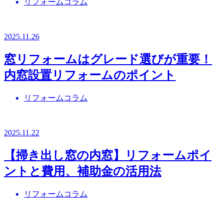
リフォームコラム
2025.11.26
窓リフォームはグレード選びが重要！
内窓設置リフォームのポイント
リフォームコラム
2025.11.22
【掃き出し窓の内窓】リフォームポイ
ントと費用、補助金の活用法
リフォームコラム