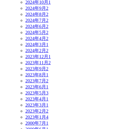
2024年10月
1
2024年9月
2
2024年8月
2
2024年7月
2
2024年6月
2
2024年5月
2
2024年4月
2
2024年3月
1
2024年2月
2
2023年12月
1
2023年11月
2
2023年9月
2
2023年8月
1
2023年7月
2
2023年6月
1
2023年5月
3
2023年4月
1
2023年3月
1
2023年2月
2
2023年1月
4
2000年7月
1