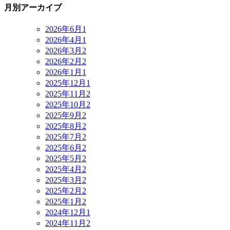
月別アーカイブ
2026年6月
1
2026年4月
1
2026年3月
2
2026年2月
2
2026年1月
1
2025年12月
1
2025年11月
2
2025年10月
2
2025年9月
2
2025年8月
2
2025年7月
2
2025年6月
2
2025年5月
2
2025年4月
2
2025年3月
2
2025年2月
2
2025年1月
2
2024年12月
1
2024年11月
2