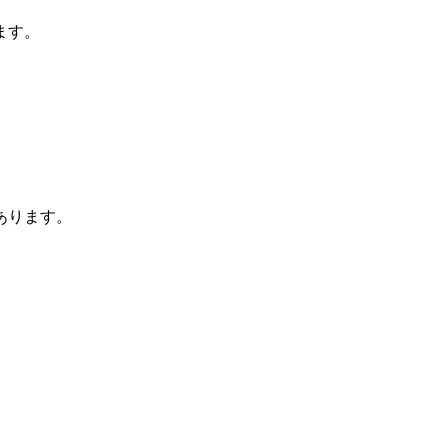
ます。
あります。