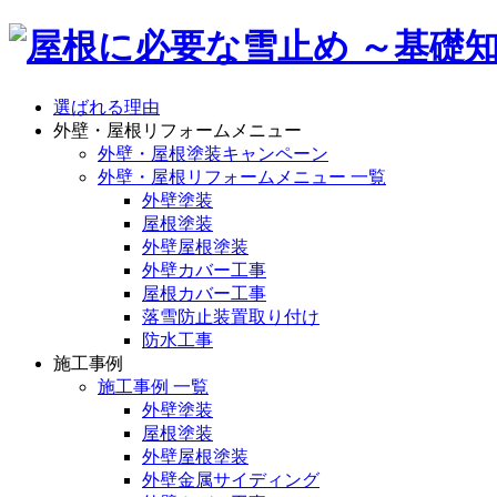
選ばれる理由
外壁・屋根リフォームメニュー
外壁・屋根塗装キャンペーン
外壁・屋根リフォームメニュー 一覧
外壁塗装
屋根塗装
外壁屋根塗装
外壁カバー工事
屋根カバー工事
落雪防止装置取り付け
防水工事
施工事例
施工事例 一覧
外壁塗装
屋根塗装
外壁屋根塗装
外壁金属サイディング