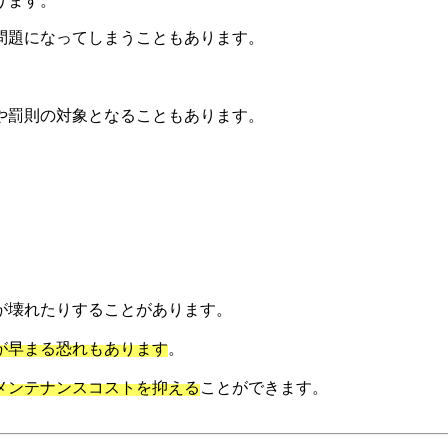
ります。
問題になってしまうこともあります。
や罰則の対象となることもあります。
が壊れたりすることがあります。
が早まる恐れもあります
。
メンテナンスコストを抑える
ことができます。