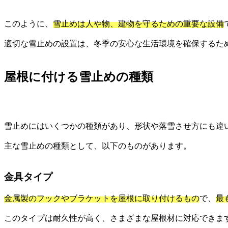
このように、
雪止めは人や物、建物を守るための重要な設備
適切な雪止めの設置は、冬季の安心な生活環境を確保するた
屋根に付ける雪止めの種類
雪止めにはいくつかの種類があり、形状や落雪させ方にも違
主な雪止めの種類として、以下のものがあります。
金具タイプ
金属製のフックやブラケットを屋根に取り付けるもの
で、
最
このタイプは耐久性が高く、さまざまな屋根材に対応できま