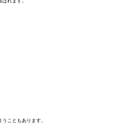
選ばれます。
まうこともあります。