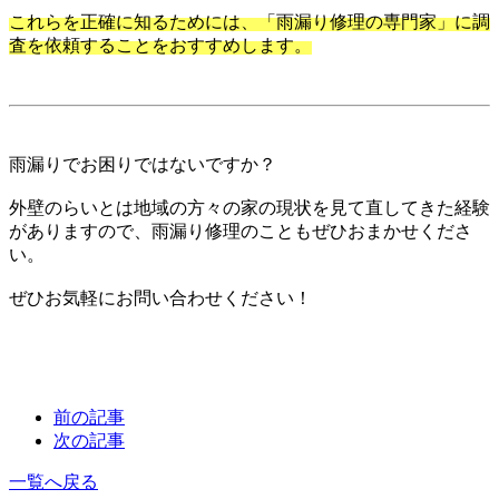
これらを正確に知るためには、「雨漏り修理の専門家」に調
査を依頼することをおすすめします。
雨漏りでお困りではないですか？
外壁のらいとは地域の方々の家の現状を見て直してきた経験
がありますので、雨漏り修理のこともぜひおまかせくださ
い。
ぜひお気軽にお問い合わせください！
前の記事
次の記事
一覧へ戻る