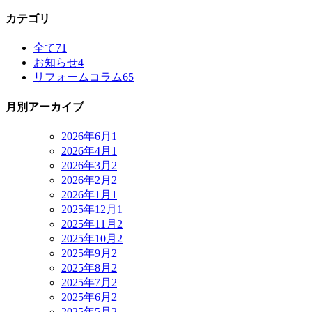
カテゴリ
全て
71
お知らせ
4
リフォームコラム
65
月別アーカイブ
2026年6月
1
2026年4月
1
2026年3月
2
2026年2月
2
2026年1月
1
2025年12月
1
2025年11月
2
2025年10月
2
2025年9月
2
2025年8月
2
2025年7月
2
2025年6月
2
2025年5月
2