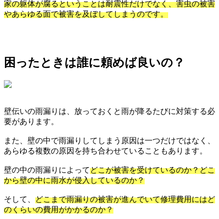
家の躯体が腐るということは耐震性だけでなく、害虫の被害
やあらゆる面で被害を及ぼしてしまうのです。
困ったときは誰に頼めば良いの？
壁伝いの雨漏りは、放っておくと雨が降るたびに対策する必
要があります。
また、壁の中で雨漏りしてしまう原因は一つだけではなく、
あらゆる複数の原因を持ち合わせていることもあります。
壁の中の雨漏りによって
どこが被害を受けているのか？どこ
から壁の中に雨水が侵入しているのか？
そして、
どこまで雨漏りの被害が進んでいて修理費用にはど
のくらいの費用がかかるのか？