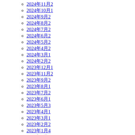
2024年11月
2
2024年10月
1
2024年9月
2
2024年8月
2
2024年7月
2
2024年6月
2
2024年5月
2
2024年4月
2
2024年3月
1
2024年2月
2
2023年12月
1
2023年11月
2
2023年9月
2
2023年8月
1
2023年7月
2
2023年6月
1
2023年5月
3
2023年4月
1
2023年3月
1
2023年2月
2
2023年1月
4