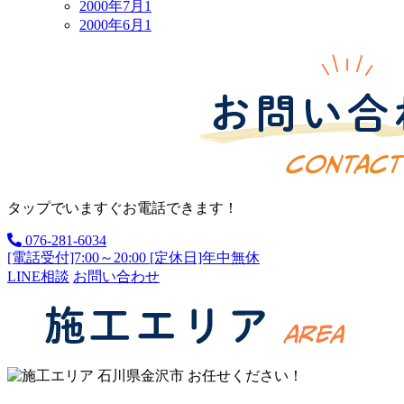
2000年7月
1
2000年6月
1
タップでいますぐお電話できます！
076-281-6034
[電話受付]7:00～20:00 [定休日]年中無休
LINE相談
お問い合わせ