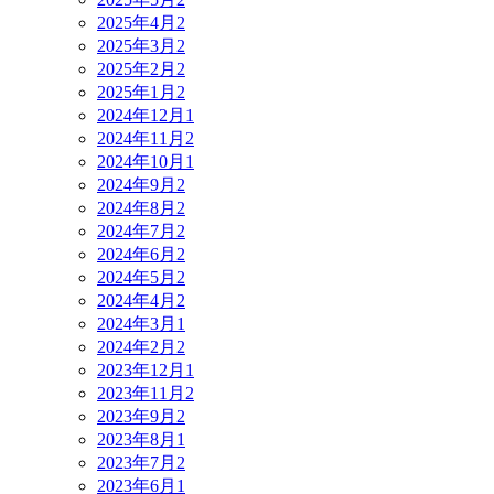
2025年4月
2
2025年3月
2
2025年2月
2
2025年1月
2
2024年12月
1
2024年11月
2
2024年10月
1
2024年9月
2
2024年8月
2
2024年7月
2
2024年6月
2
2024年5月
2
2024年4月
2
2024年3月
1
2024年2月
2
2023年12月
1
2023年11月
2
2023年9月
2
2023年8月
1
2023年7月
2
2023年6月
1