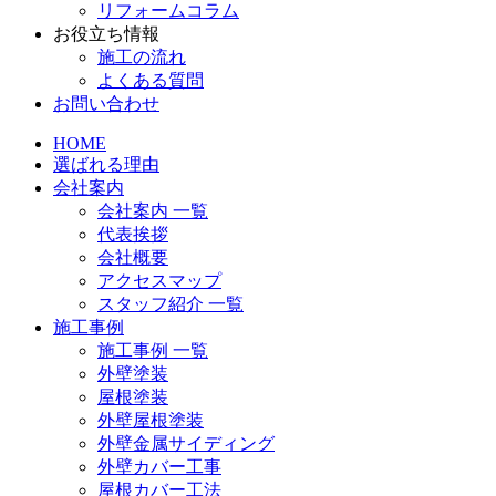
リフォームコラム
お役立ち情報
施工の流れ
よくある質問
お問い合わせ
HOME
選ばれる理由
会社案内
会社案内 一覧
代表挨拶
会社概要
アクセスマップ
スタッフ紹介 一覧
施工事例
施工事例 一覧
外壁塗装
屋根塗装
外壁屋根塗装
外壁金属サイディング
外壁カバー工事
屋根カバー工法