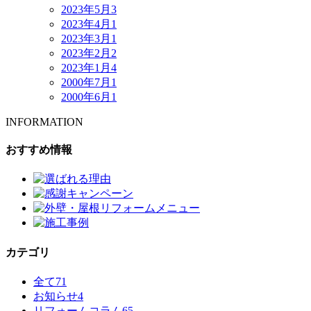
2023年5月
3
2023年4月
1
2023年3月
1
2023年2月
2
2023年1月
4
2000年7月
1
2000年6月
1
INFORMATION
おすすめ情報
カテゴリ
全て
71
お知らせ
4
リフォームコラム
65