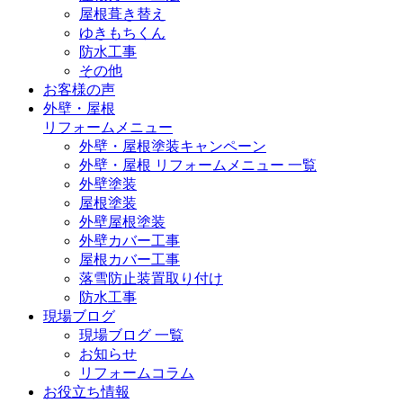
屋根葺き替え
ゆきもちくん
防水工事
その他
お客様の声
外壁・屋根
リフォームメニュー
外壁・屋根塗装キャンペーン
外壁・屋根 リフォームメニュー 一覧
外壁塗装
屋根塗装
外壁屋根塗装
外壁カバー工事
屋根カバー工事
落雪防止装置取り付け
防水工事
現場ブログ
現場ブログ 一覧
お知らせ
リフォームコラム
お役立ち情報