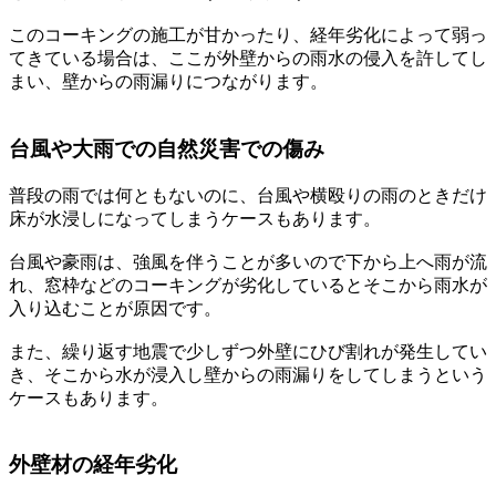
このコーキングの施工が甘かったり、経年劣化によって弱っ
てきている場合は、ここが外壁からの雨水の侵入を許してし
まい、壁からの雨漏りにつながります。
台風や大雨での自然災害での傷み
普段の雨では何ともないのに、台風や横殴りの雨のときだけ
床が水浸しになってしまうケースもあります。
台風や豪雨は、強風を伴うことが多いので下から上へ雨が流
れ、窓枠などのコーキングが劣化しているとそこから雨水が
入り込むことが原因です。
また、繰り返す地震で少しずつ外壁にひび割れが発生してい
き、そこから水が浸入し壁からの雨漏りをしてしまうという
ケースもあります。
外壁材の経年劣化