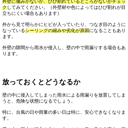
外壁に傷みがないか、ひび割れているところがないかチェッ
ク
してみてください。（外壁材や色によってはひび割れが目
立ちにくい場合もあります）
外から見て明らかにヒビが入っていたり、つなぎ目のように
なっている
シーリングの縮みや劣化が原因
になることもあり
ます。
外壁の隙間から雨水が侵入し、壁の中で雨漏りする場合もあ
ります。
放っておくとどうなるか
壁の中に侵入してしまった雨水による雨漏りを放置してしま
うと、危険な状態になるでしょう。
特に、台風の日や雨量の多い日は特に、安心できなくなりま
す。