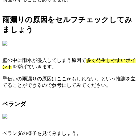
雨漏りの原因をセルフチェックしてみ
ましょう
壁の中に雨水が侵入してしまう原因で
多く発生しやすいポイ
ント
を挙げていきます。
壁伝いの雨漏りの原因はここかもしれない、という推測を立
てることができるので参考にしてみてください。
ベランダ
ベランダの様子を見てみましょう。