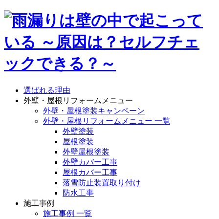
選ばれる理由
外壁・屋根リフォームメニュー
外壁・屋根塗装キャンペーン
外壁・屋根リフォームメニュー 一覧
外壁塗装
屋根塗装
外壁屋根塗装
外壁カバー工事
屋根カバー工事
落雪防止装置取り付け
防水工事
施工事例
施工事例 一覧