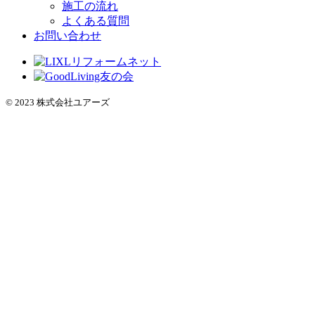
施工の流れ
よくある質問
お問い合わせ
© 2023 株式会社ユアーズ