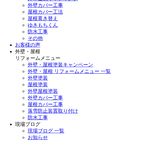
外壁カバー工事
屋根カバー工法
屋根葺き替え
ゆきもちくん
防水工事
その他
お客様の声
外壁・屋根
リフォームメニュー
外壁・屋根塗装キャンペーン
外壁・屋根 リフォームメニュー 一覧
外壁塗装
屋根塗装
外壁屋根塗装
外壁カバー工事
屋根カバー工事
落雪防止装置取り付け
防水工事
現場ブログ
現場ブログ 一覧
お知らせ