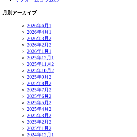
月別アーカイブ
2026年6月
1
2026年4月
1
2026年3月
2
2026年2月
2
2026年1月
1
2025年12月
1
2025年11月
2
2025年10月
2
2025年9月
2
2025年8月
2
2025年7月
2
2025年6月
2
2025年5月
2
2025年4月
2
2025年3月
2
2025年2月
2
2025年1月
2
2024年12月
1