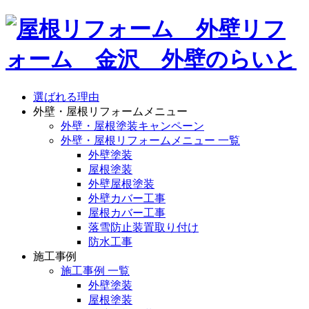
選ばれる理由
外壁・屋根リフォームメニュー
外壁・屋根塗装キャンペーン
外壁・屋根リフォームメニュー 一覧
外壁塗装
屋根塗装
外壁屋根塗装
外壁カバー工事
屋根カバー工事
落雪防止装置取り付け
防水工事
施工事例
施工事例 一覧
外壁塗装
屋根塗装