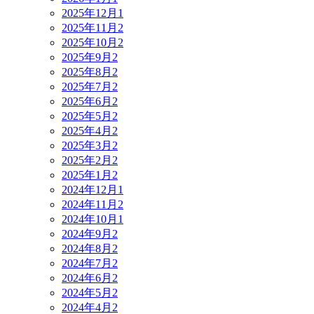
2025年12月
1
2025年11月
2
2025年10月
2
2025年9月
2
2025年8月
2
2025年7月
2
2025年6月
2
2025年5月
2
2025年4月
2
2025年3月
2
2025年2月
2
2025年1月
2
2024年12月
1
2024年11月
2
2024年10月
1
2024年9月
2
2024年8月
2
2024年7月
2
2024年6月
2
2024年5月
2
2024年4月
2