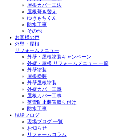
屋根カバー工法
屋根葺き替え
ゆきもちくん
防水工事
その他
お客様の声
外壁・屋根
リフォームメニュー
外壁・屋根塗装キャンペーン
外壁・屋根 リフォームメニュー 一覧
外壁塗装
屋根塗装
外壁屋根塗装
外壁カバー工事
屋根カバー工事
落雪防止装置取り付け
防水工事
現場ブログ
現場ブログ 一覧
お知らせ
リフォームコラム