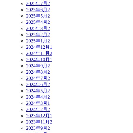
2025年7月
2
2025年6月
2
2025年5月
2
2025年4月
2
2025年3月
2
2025年2月
2
2025年1月
2
2024年12月
1
2024年11月
2
2024年10月
1
2024年9月
2
2024年8月
2
2024年7月
2
2024年6月
2
2024年5月
2
2024年4月
2
2024年3月
1
2024年2月
2
2023年12月
1
2023年11月
2
2023年9月
2