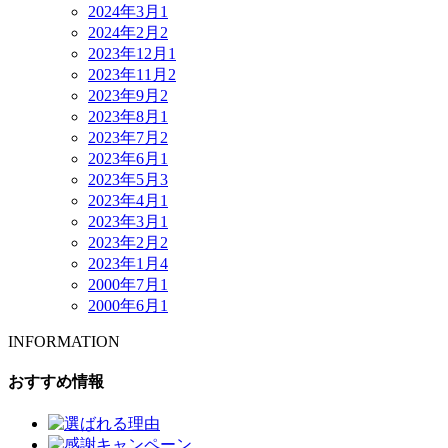
2024年3月
1
2024年2月
2
2023年12月
1
2023年11月
2
2023年9月
2
2023年8月
1
2023年7月
2
2023年6月
1
2023年5月
3
2023年4月
1
2023年3月
1
2023年2月
2
2023年1月
4
2000年7月
1
2000年6月
1
INFORMATION
おすすめ情報