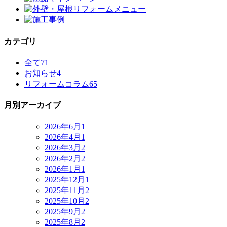
カテゴリ
全て
71
お知らせ
4
リフォームコラム
65
月別アーカイブ
2026年6月
1
2026年4月
1
2026年3月
2
2026年2月
2
2026年1月
1
2025年12月
1
2025年11月
2
2025年10月
2
2025年9月
2
2025年8月
2