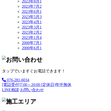
2023年8月
1
2023年7月
2
2023年6月
1
2023年5月
3
2023年4月
1
2023年3月
1
2023年2月
2
2023年1月
4
2000年7月
1
2000年6月
1
タップでいますぐお電話できます！
076-281-6034
[電話受付]7:00～20:00 [定休日]年中無休
LINE相談
お問い合わせ