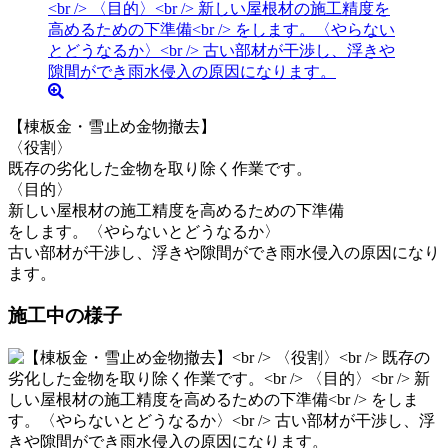
【棟板金・雪止め金物撤去】
〈役割〉
既存の劣化した金物を取り除く作業です。
〈目的〉
新しい屋根材の施工精度を高めるための下準備
をします。〈やらないとどうなるか〉
古い部材が干渉し、浮きや隙間ができ雨水侵入の原因になり
ます。
施工中の様子