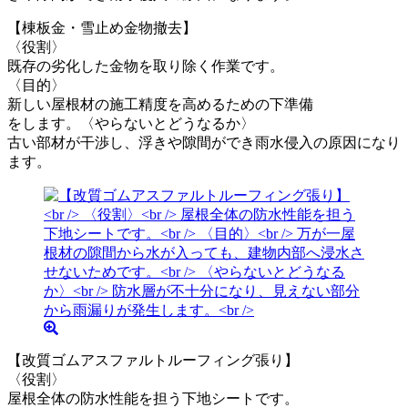
【棟板金・雪止め金物撤去】
〈役割〉
既存の劣化した金物を取り除く作業です。
〈目的〉
新しい屋根材の施工精度を高めるための下準備
をします。〈やらないとどうなるか〉
古い部材が干渉し、浮きや隙間ができ雨水侵入の原因になり
ます。
【改質ゴムアスファルトルーフィング張り】
〈役割〉
屋根全体の防水性能を担う下地シートです。