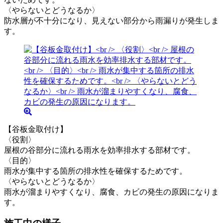
〈やらないとどうなるか〉
防水層が不十分になり、見えない部分から雨漏りが発生しま
す。
【谷板金取付け】
〈役割〉
屋根の谷部分に流れる雨水を効率排水する部材です。
〈目的〉
雨水が集中する箇所の排水性を確保するためです。
〈やらないとどうなるか〉
雨水が溜まりやすくなり、腐食、カビの発生の原因になりま
す。