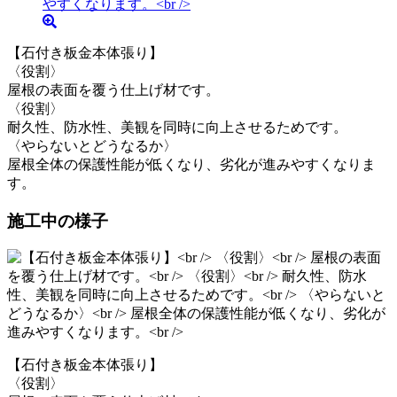
【石付き板金本体張り】
〈役割〉
屋根の表面を覆う仕上げ材です。
〈役割〉
耐久性、防水性、美観を同時に向上させるためです。
〈やらないとどうなるか〉
屋根全体の保護性能が低くなり、劣化が進みやすくなりま
す。
施工中の様子
【石付き板金本体張り】
〈役割〉