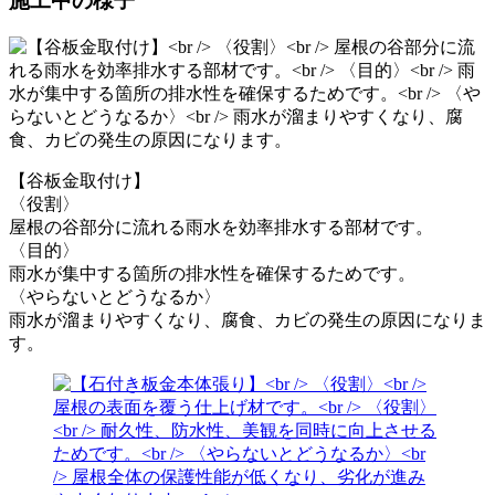
施工中の様子
【谷板金取付け】
〈役割〉
屋根の谷部分に流れる雨水を効率排水する部材です。
〈目的〉
雨水が集中する箇所の排水性を確保するためです。
〈やらないとどうなるか〉
雨水が溜まりやすくなり、腐食、カビの発生の原因になりま
す。