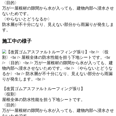
〈目的〉
万が一屋根材の隙間から水が入っても、建物内部へ浸水させ
ないためです。
〈やらないとどうなるか〉
防水層が不十分になり、見えない部分から雨漏りが発生しま
す。
施工中の様子
【改質ゴムアスファルトルーフィング張り】
〈役割〉
屋根全体の防水性能を担う下地シートです。
〈目的〉
万が一屋根材の隙間から水が入っても、建物内部へ浸水させ
ないためです。