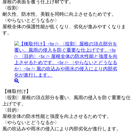
屋根の表面を覆う仕上げ材です。
〈役割〉
耐久性、防水性、美観を同時に向上させるためです。
〈やらないとどうなるか〉
屋根全体の保護性能が低くなり、劣化が進みやすくなりま
す。
【棟取付け】
〈役割〉屋根の頂点部分を覆い、風雨の侵入を防ぐ重要な仕
上げです。
〈目的〉
屋根全体の防水性能と強度を向上させるためです。
〈やらないとどうなるか〉
風の吹込みや雨水の侵入により内部劣化が進行します。