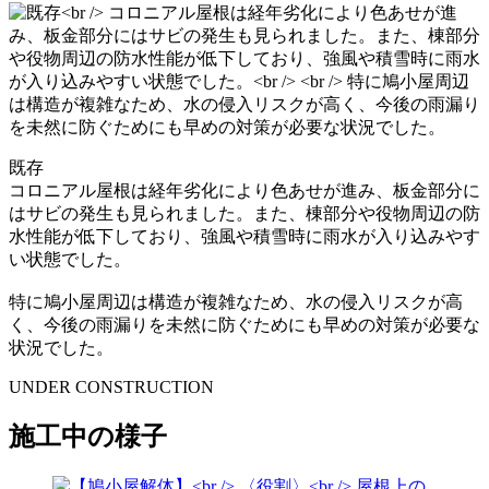
既存
コロニアル屋根は経年劣化により色あせが進み、板金部分に
はサビの発生も見られました。また、棟部分や役物周辺の防
水性能が低下しており、強風や積雪時に雨水が入り込みやす
い状態でした。
特に鳩小屋周辺は構造が複雑なため、水の侵入リスクが高
く、今後の雨漏りを未然に防ぐためにも早めの対策が必要な
状況でした。
UNDER CONSTRUCTION
施工中の様子