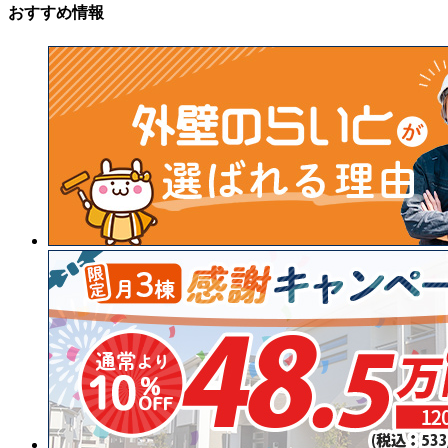
おすすめ情報