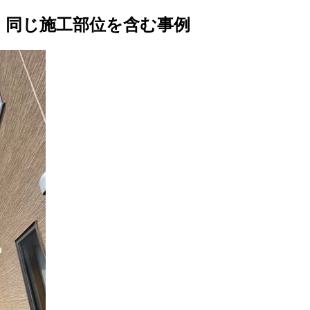
同じ施工部位を含む事例