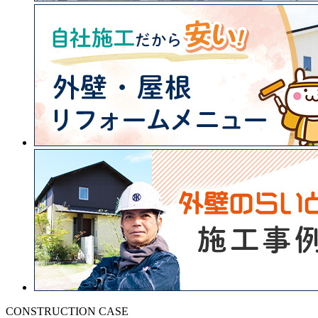
CONSTRUCTION CASE