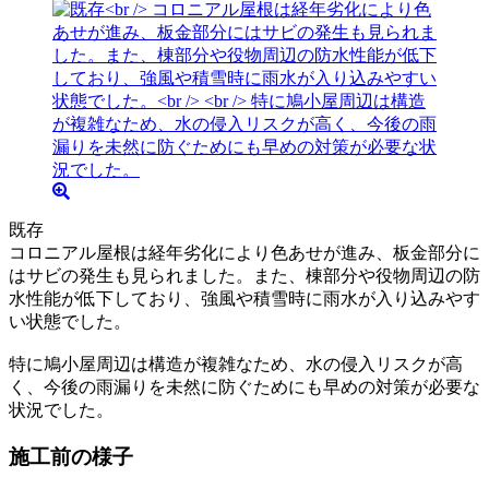
既存
コロニアル屋根は経年劣化により色あせが進み、板金部分に
はサビの発生も見られました。また、棟部分や役物周辺の防
水性能が低下しており、強風や積雪時に雨水が入り込みやす
い状態でした。
特に鳩小屋周辺は構造が複雑なため、水の侵入リスクが高
く、今後の雨漏りを未然に防ぐためにも早めの対策が必要な
状況でした。
施工前の様子