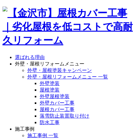
選ばれる理由
外壁・屋根リフォームメニュー
外壁・屋根塗装キャンペーン
外壁・屋根リフォームメニュー 一覧
外壁塗装
屋根塗装
外壁屋根塗装
外壁カバー工事
屋根カバー工事
落雪防止装置取り付け
防水工事
施工事例
施工事例 一覧