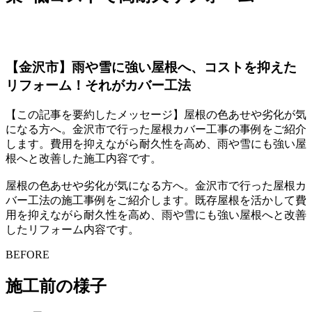
【金沢市】雨や雪に強い屋根へ、コストを抑えた
リフォーム！それがカバー工法
【この記事を要約したメッセージ】屋根の色あせや劣化が気
になる方へ。金沢市で行った屋根カバー工事の事例をご紹介
します。費用を抑えながら耐久性を高め、雨や雪にも強い屋
根へと改善した施工内容です。
屋根の色あせや劣化が気になる方へ。金沢市で行った屋根カ
バー工法の施工事例をご紹介します。既存屋根を活かして費
用を抑えながら耐久性を高め、雨や雪にも強い屋根へと改善
したリフォーム内容です。
BEFORE
施工前の様子