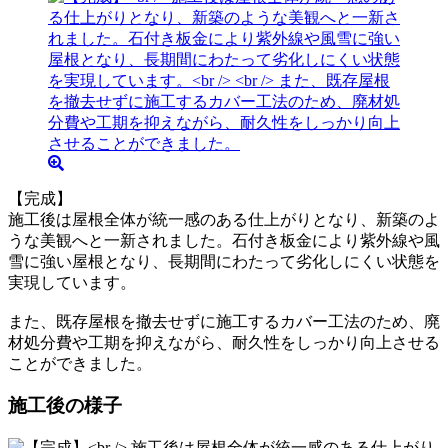
【完成】
施工後は屋根全体が統一感のある仕上がりとなり、新築のよ
うな美観へと一新されました。石付き板金により紫外線や風
雪に強い屋根となり、長期間にわたって劣化しにくい状態を
実現しています。
また、既存屋根を撤去せずに施工するカバー工法のため、廃
材処分費や工期を抑えながら、耐久性をしっかり向上させる
ことができました。
施工後の様子