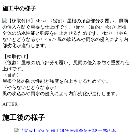
施工中の様子
【棟取付け】
〈役割〉屋根の頂点部分を覆い、風雨の侵入を防ぐ重要な仕
上げです。
〈目的〉
屋根全体の防水性能と強度を向上させるためです。
〈やらないとどうなるか〉
風の吹込みや雨水の侵入により内部劣化が進行します。
AFTER
施工後の様子