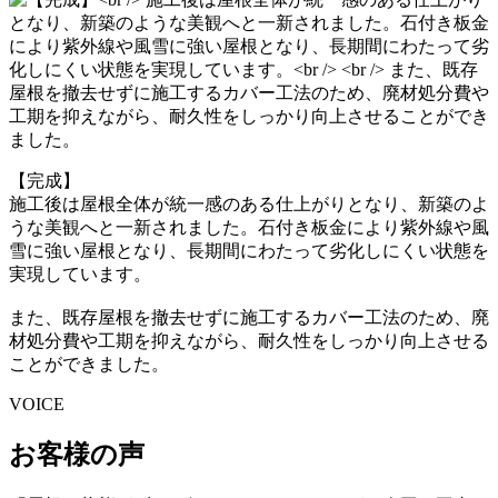
【完成】
施工後は屋根全体が統一感のある仕上がりとなり、新築のよ
うな美観へと一新されました。石付き板金により紫外線や風
雪に強い屋根となり、長期間にわたって劣化しにくい状態を
実現しています。
また、既存屋根を撤去せずに施工するカバー工法のため、廃
材処分費や工期を抑えながら、耐久性をしっかり向上させる
ことができました。
VOICE
お客様の声