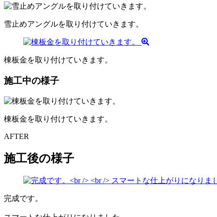
雪止めアングルを取り付けていきます。
棟板金を取り付けていきます。
施工中の様子
棟板金を取り付けていきます。
AFTER
施工後の様子
完成です。