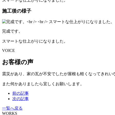
スマートな仕上がりになりました。
施工後の様子
完成です。
スマートな仕上がりになりました。
VOICE
お客様の声
震災があり、家の瓦が不安でしたが屋根も軽くなってきれい
また何かありましたら宜しくお願いします。
前の記事
次の記事
一覧へ戻る
WORKS