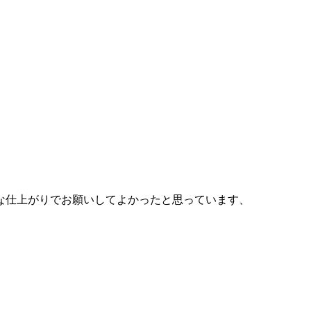
な仕上がりでお願いしてよかったと思っています、