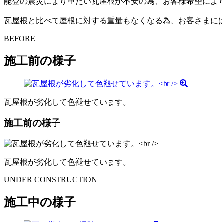
能登の震災により重たい瓦屋根が不安の為、お客様希望によ
瓦屋根と比べて屋根に対する重量もなくなる為、お客さまに
BEFORE
施工前の様子
瓦屋根が劣化して色褪せています。
施工前の様子
瓦屋根が劣化して色褪せています。
UNDER CONSTRUCTION
施工中の様子