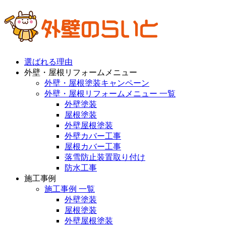
選ばれる理由
外壁・屋根リフォームメニュー
外壁・屋根塗装キャンペーン
外壁・屋根リフォームメニュー 一覧
外壁塗装
屋根塗装
外壁屋根塗装
外壁カバー工事
屋根カバー工事
落雪防止装置取り付け
防水工事
施工事例
施工事例 一覧
外壁塗装
屋根塗装
外壁屋根塗装