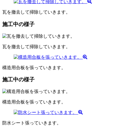
瓦を撤去して掃除していきます。
施工中の様子
瓦を撤去して掃除していきます。
構造用合板を張っていきます。
施工中の様子
構造用合板を張っていきます。
防水シート張っていきます。