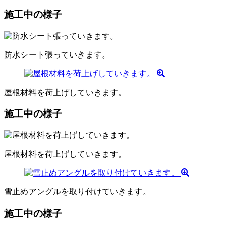
施工中の様子
防水シート張っていきます。
屋根材料を荷上げしていきます。
施工中の様子
屋根材料を荷上げしていきます。
雪止めアングルを取り付けていきます。
施工中の様子