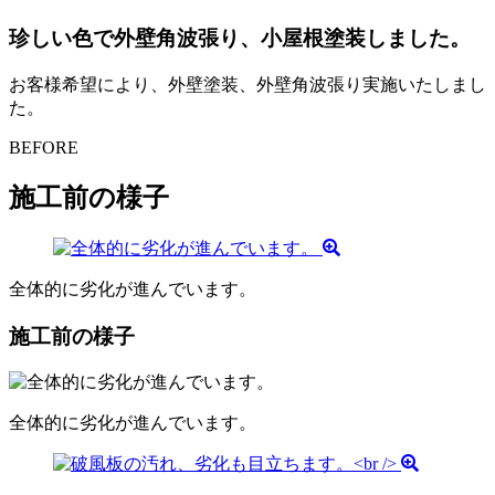
珍しい色で外壁角波張り、小屋根塗装しました。
お客様希望により、外壁塗装、外壁角波張り実施いたしまし
た。
BEFORE
施工前の様子
全体的に劣化が進んでいます。
施工前の様子
全体的に劣化が進んでいます。