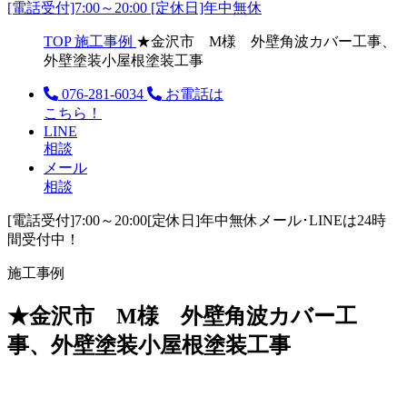
[電話受付]7:00～20:00 [定休日]年中無休
TOP
施工事例
★金沢市 M様 外壁角波カバー工事、
外壁塗装小屋根塗装工事
076-281-6034
お電話は
こちら！
LINE
相談
メール
相談
[電話受付]7:00～20:00
[定休日]年中無休
メール･LINEは24時
間受付中！
施工事例
★金沢市 M様 外壁角波カバー工
事、外壁塗装小屋根塗装工事