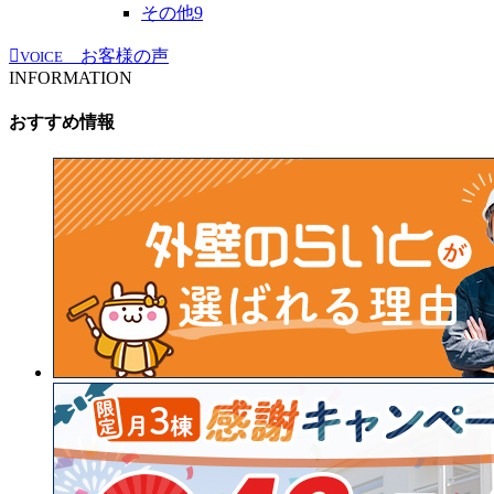
その他
9
お客様の声
VOICE
INFORMATION
おすすめ情報