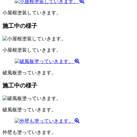
小屋根塗装していきます。
施工中の様子
小屋根塗装していきます。
破風板塗っていきます。
施工中の様子
破風板塗っていきます。
外壁も塗っていきます。