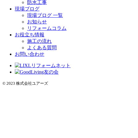
防水工事
現場ブログ
現場ブログ 一覧
お知らせ
リフォームコラム
お役立ち情報
施工の流れ
よくある質問
お問い合わせ
© 2023 株式会社ユアーズ