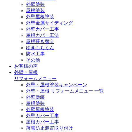
外壁塗装
屋根塗装
外壁屋根塗装
外壁金属サイディング
外壁カバー工事
屋根カバー工法
屋根葺き替え
ゆきもちくん
防水工事
その他
お客様の声
外壁・屋根
リフォームメニュー
外壁・屋根塗装キャンペーン
外壁・屋根 リフォームメニュー 一覧
外壁塗装
屋根塗装
外壁屋根塗装
外壁カバー工事
屋根カバー工事
落雪防止装置取り付け