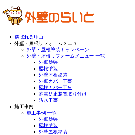
選ばれる理由
外壁・屋根リフォームメニュー
外壁・屋根塗装キャンペーン
外壁・屋根リフォームメニュー 一覧
外壁塗装
屋根塗装
外壁屋根塗装
外壁カバー工事
屋根カバー工事
落雪防止装置取り付け
防水工事
施工事例
施工事例 一覧
外壁塗装
屋根塗装
外壁屋根塗装