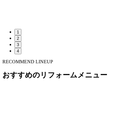
1
2
3
4
RECOMMEND LINEUP
おすすめのリフォームメニュー