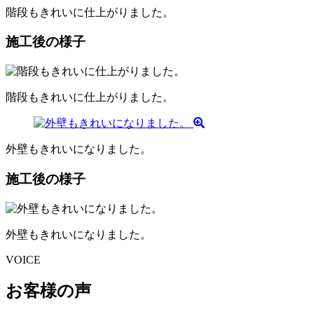
階段もきれいに仕上がりました。
施工後の様子
階段もきれいに仕上がりました。
外壁もきれいになりました。
施工後の様子
外壁もきれいになりました。
VOICE
お客様の声