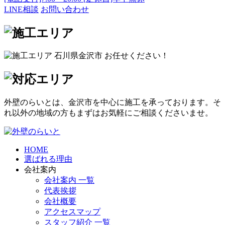
LINE相談
お問い合わせ
外壁のらいとは、金沢市を中心に施工を承っております。そ
れ以外の地域の方もまずはお気軽にご相談くださいませ。
HOME
選ばれる理由
会社案内
会社案内 一覧
代表挨拶
会社概要
アクセスマップ
スタッフ紹介 一覧