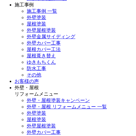
施工事例
施工事例 一覧
外壁塗装
屋根塗装
外壁屋根塗装
外壁金属サイディング
外壁カバー工事
屋根カバー工法
屋根葺き替え
ゆきもちくん
防水工事
その他
お客様の声
外壁・屋根
リフォームメニュー
外壁・屋根塗装キャンペーン
外壁・屋根 リフォームメニュー 一覧
外壁塗装
屋根塗装
外壁屋根塗装
外壁カバー工事