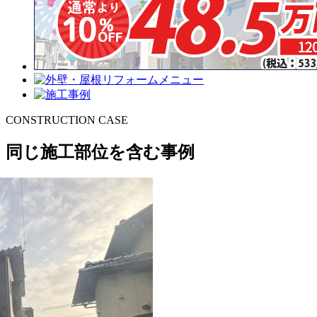
CONSTRUCTION CASE
同じ施工部位を含む事例