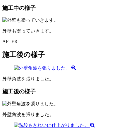
施工中の様子
外壁も塗っていきます。
AFTER
施工後の様子
外壁角波を張りました。
施工後の様子
外壁角波を張りました。