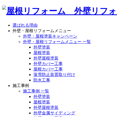
選ばれる理由
外壁・屋根リフォームメニュー
外壁・屋根塗装キャンペーン
外壁・屋根リフォームメニュー 一覧
外壁塗装
屋根塗装
外壁屋根塗装
外壁カバー工事
屋根カバー工事
落雪防止装置取り付け
防水工事
施工事例
施工事例 一覧
外壁塗装
屋根塗装
外壁屋根塗装
外壁金属サイディング