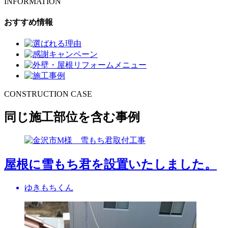
INFORMATION
おすすめ情報
CONSTRUCTION CASE
同じ施工部位を含む事例
屋根に雪もち君を設置いたしました。
ゆきもちくん