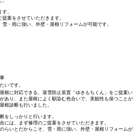
た。
ます。
ご提案をさせていただきます。
、雪・雨に強い、外壁・屋根リフォームが可能です。
事
たいです。
屋根に対応できる、落雪防止装置「ゆきもちくん」をご提案い
数があり、また屋根によく馴染む色合いで、美観性も保つこと
屋根診断も行いました。
断をしっかりと行います。
合には、まず修理のご提案をさせていただきます。
のらいとだからこそ、雪・雨に強い、外壁・屋根リフォームが