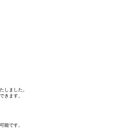
たしました。
ができます。
可能です。