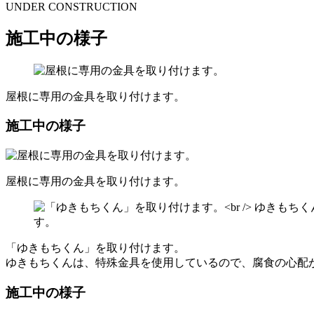
UNDER CONSTRUCTION
施工中の様子
屋根に専用の金具を取り付けます。
施工中の様子
屋根に専用の金具を取り付けます。
「ゆきもちくん」を取り付けます。
ゆきもちくんは、特殊金具を使用しているので、腐食の心配
施工中の様子