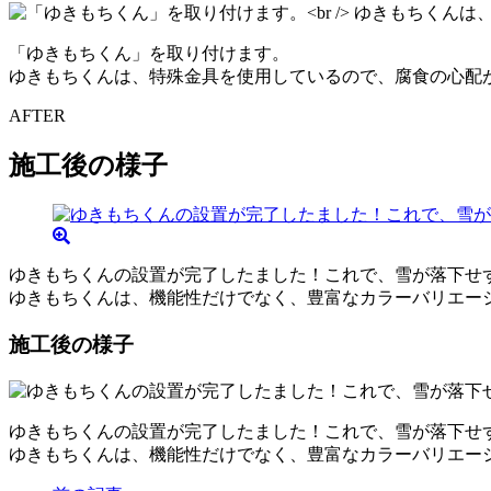
「ゆきもちくん」を取り付けます。
ゆきもちくんは、特殊金具を使用しているので、腐食の心配
AFTER
施工後の様子
ゆきもちくんの設置が完了したました！これで、雪が落下せ
ゆきもちくんは、機能性だけでなく、豊富なカラーバリエー
施工後の様子
ゆきもちくんの設置が完了したました！これで、雪が落下せ
ゆきもちくんは、機能性だけでなく、豊富なカラーバリエー