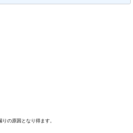
漏りの原因となり得ます。