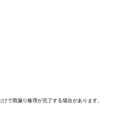
だけで雨漏り修理が完了する場合があります。