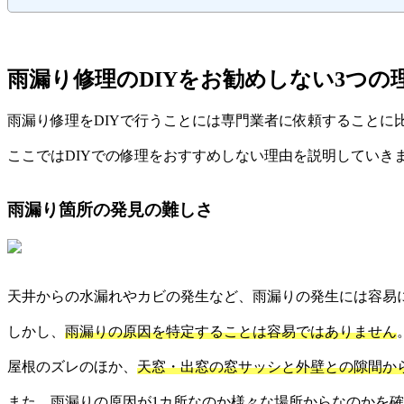
雨漏り修理のDIYをお勧めしない3つの
雨漏り修理をDIYで行うことには専門業者に依頼することに
ここではDIYでの修理をおすすめしない理由を説明していき
雨漏り箇所の発見の難しさ
天井からの水漏れやカビの発生など、雨漏りの発生には容易
しかし、
雨漏りの原因を特定することは容易ではありません
屋根のズレのほか、
天窓・出窓の窓サッシと外壁との隙間か
また、雨漏りの原因が1カ所なのか様々な場所からなのかを