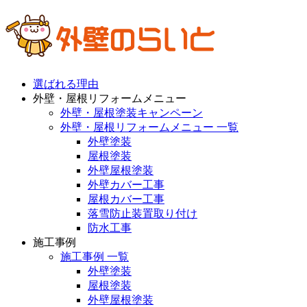
選ばれる理由
外壁・屋根リフォームメニュー
外壁・屋根塗装キャンペーン
外壁・屋根リフォームメニュー 一覧
外壁塗装
屋根塗装
外壁屋根塗装
外壁カバー工事
屋根カバー工事
落雪防止装置取り付け
防水工事
施工事例
施工事例 一覧
外壁塗装
屋根塗装
外壁屋根塗装